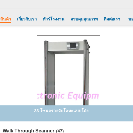
สินค้า
เกี่ยวกับเรา
ทัวร์โรงงาน
ควบคุมคุณภาพ
ติดต่อเรา
ขอ
33 โซนตรวจจับโลหะแบบโค้ง
Walk Through Scanner
(47)