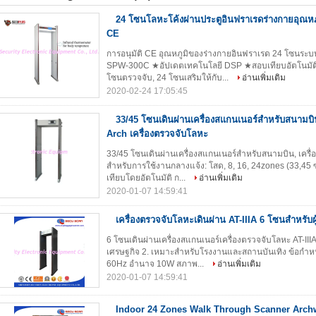
24 โซนโลหะโค้งผ่านประตูอินฟราเรดร่างกายอุณหภู
CE
การอนุมัติ CE อุณหภูมิของร่างกายอินฟราเรด 24 โซนระ
SPW-300C ★อัปเดตเทคโนโลยี DSP ★สอบเทียบอัตโนมัติ 
โซนตรวจจับ, 24 โซนเสริมให้กับ...
อ่านเพิ่มเติม
2020-02-24 17:05:45
33/45 โซนเดินผ่านเครื่องสแกนเนอร์สำหรับสนามบิ
Arch เครื่องตรวจจับโลหะ
33/45 โซนเดินผ่านเครื่องสแกนเนอร์สำหรับสนามบิน, เครื
สำหรับการใช้งานกลางแจ้ง: โสด, 8, 16, 24zones (33,45
เทียบโดยอัตโนมัติ ก...
อ่านเพิ่มเติม
2020-01-07 14:59:41
เครื่องตรวจจับโลหะเดินผ่าน AT-IIIA 6 โซนสำหรั
6 โซนเดินผ่านเครื่องสแกนเนอร์เครื่องตรวจจับโลหะ AT-II
เศรษฐกิจ 2. เหมาะสำหรับโรงงานและสถานบันเทิง ข้อกำ
60Hz อำนาจ 10W สภาพ...
อ่านเพิ่มเติม
2020-01-07 14:59:41
Indoor 24 Zones Walk Through Scanner Archw