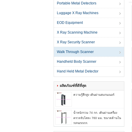
Portable Metal Detectors
Luggage X Ray Machines
EOD Equipment
X Ray Scanning Machine
X Ray Security Scanner
Walk Through Scanner
Handheld Body Scanner
Hand Held Metal Detector
ผลิตภัณฑ์ที่ดีที่สุด
ความรู้สึกสูง เดินผ่านสแกนเนอร์
น้ำหนักรวม 74 กก. เดินผ่านเครื่อง
ตรวจจับโลหะ 760 มม. ขนาดด้านใน
SPW300S