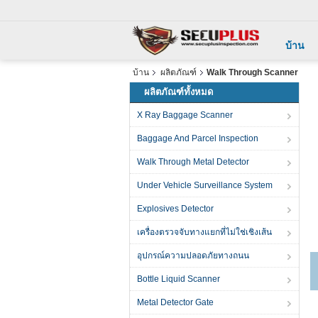
บ้าน
บ้าน
ผลิตภัณฑ์
Walk Through Scanner
ผลิตภัณฑ์ทั้งหมด
X Ray Baggage Scanner
Baggage And Parcel Inspection
Walk Through Metal Detector
Under Vehicle Surveillance System
Explosives Detector
เครื่องตรวจจับทางแยกที่ไม่ใช่เชิงเส้น
อุปกรณ์ความปลอดภัยทางถนน
Bottle Liquid Scanner
Metal Detector Gate