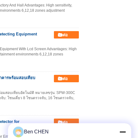
ctory And Hall Advantages: High sensitivity,
environments 6,12,18 zones adjustment
etecting Equipment
ติดต่อ
Equipment With Lcd Screen Advantages: High
tertainment environments 6,12,18 zones
าคารพร้อมสอบเทียบ
ติดต่อ
อมสอบเทียบอัตโนมัติ หมายเลขรุ่น: SPW-300C
บ: โซนเดี่ยว 8 โซนตรวจจับ, 16 โซนตรวจจับ,
tector for
ติดต่อ
Ben CHEN
r Embassies Specifications: Electric current: