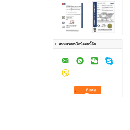
สนทนาออนไลน์ตอนนี้ฉัน