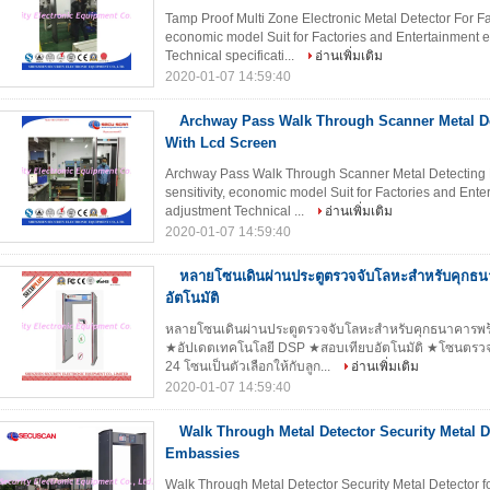
Tamp Proof Multi Zone Electronic Metal Detector For Fa
economic model Suit for Factories and Entertainment 
Technical specificati...
อ่านเพิ่มเติม
2020-01-07 14:59:40
Archway Pass Walk Through Scanner Metal D
With Lcd Screen
Archway Pass Walk Through Scanner Metal Detecting 
sensitivity, economic model Suit for Factories and En
adjustment Technical ...
อ่านเพิ่มเติม
2020-01-07 14:59:40
หลายโซนเดินผ่านประตูตรวจจับโลหะสำหรับคุกธน
อัตโนมัติ
หลายโซนเดินผ่านประตูตรวจจับโลหะสำหรับคุกธนาคารพร้
★อัปเดตเทคโนโลยี DSP ★สอบเทียบอัตโนมัติ ★โซนตรวจจั
24 โซนเป็นตัวเลือกให้กับลูก...
อ่านเพิ่มเติม
2020-01-07 14:59:40
Walk Through Metal Detector Security Metal De
Embassies
Walk Through Metal Detector Security Metal Detector fo