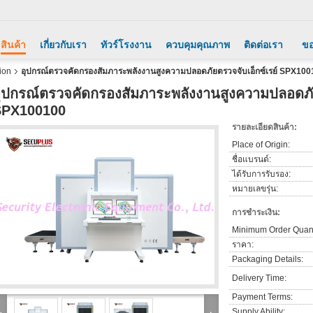
สินค้า
เกี่ยวกับเรา
ทัวร์โรงงาน
ควบคุมคุณภาพ
ติดต่อเรา
ขอ
ion
อุปกรณ์ตรวจคัดกรองสัมภาระพลังงานสูงความปลอดภัยตรวจจับเอ็กซ์เรย์ SPX10
ุปกรณ์ตรวจคัดกรองสัมภาระพลังงานสูงความปลอดภัย
SPX100100
รายละเอียดสินค้า:
Place of Origin:
ชื่อแบรนด์:
ได้รับการรับรอง:
หมายเลขรุ่น:
การชำระเงิน:
Minimum Order Quant
ราคา:
Packaging Details:
Delivery Time:
Payment Terms:
Supply Ability: