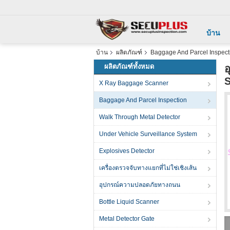
บ้าน
บ้าน
ผลิตภัณฑ์
Baggage And Parcel Inspect
ผลิตภัณฑ์ทั้งหมด
อ
X Ray Baggage Scanner
Baggage And Parcel Inspection
Walk Through Metal Detector
Under Vehicle Surveillance System
Explosives Detector
เครื่องตรวจจับทางแยกที่ไม่ใช่เชิงเส้น
อุปกรณ์ความปลอดภัยทางถนน
Bottle Liquid Scanner
Metal Detector Gate